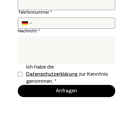
Telefonnummer
*
Nachricht
*
Ich habe die 
Datenschutzerklärung
 zur Kenntnis 
genommen.
*
Anfragen